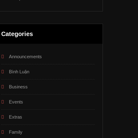
Categories
Announcements
Bình Luận
Business
Events
Extras
Family