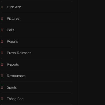
Hình Ảnh
Pictures
Polls
Popular
Press Releases
Reports
Restaurants
Sports
Thông Báo