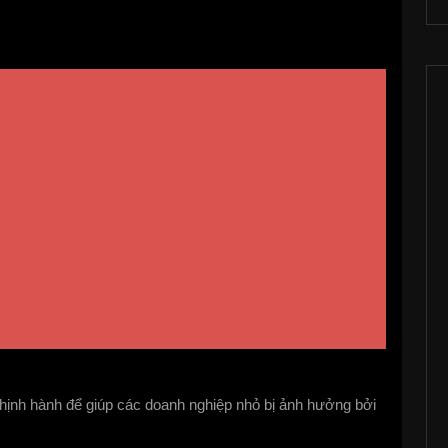
ành để giúp các doanh nghiệp nhỏ bị ảnh hưởng bởi