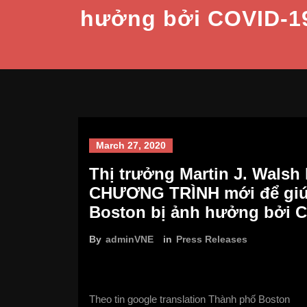
hưởng bởi COVID-1
March 27, 2020
Thị trưởng Martin J. Walsh
CHƯƠNG TRÌNH mới để giú
Boston bị ảnh hưởng bởi 
By
adminVNE
in
Press Releases
Theo tin google translation Thành phố Boston