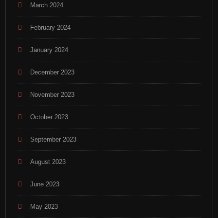
March 2024
February 2024
January 2024
December 2023
November 2023
October 2023
September 2023
August 2023
June 2023
May 2023