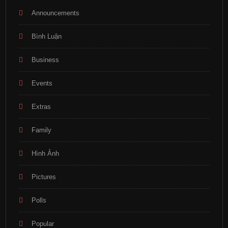
Announcements
Bình Luận
Business
Events
Extras
Family
Hình Ảnh
Pictures
Polls
Popular