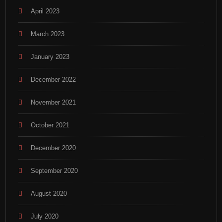
April 2023
March 2023
January 2023
December 2022
November 2021
October 2021
December 2020
September 2020
August 2020
July 2020