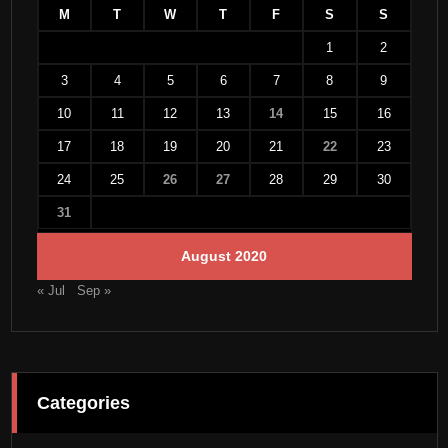
M
T
W
T
F
S
S
1
2
3
4
5
6
7
8
9
10
11
12
13
14
15
16
17
18
19
20
21
22
23
24
25
26
27
28
29
30
31
August 2020
« Jul
Sep »
Categories