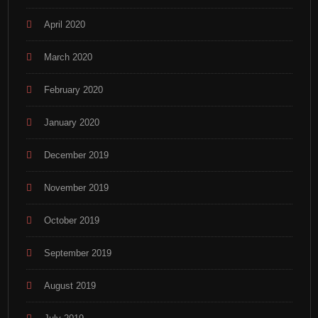
April 2020
March 2020
February 2020
January 2020
December 2019
November 2019
October 2019
September 2019
August 2019