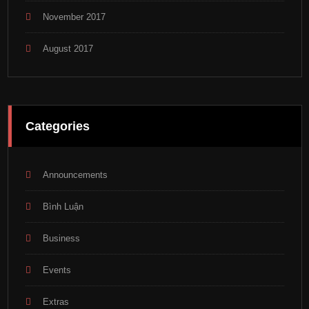
November 2017
August 2017
Categories
Announcements
Bình Luận
Business
Events
Extras