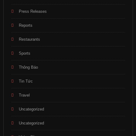
Press Releases
Reports
Restaurants
Sports
Thông Báo
Tin Tức
Travel
Uncategorized
Uncategorized