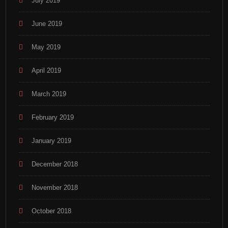
July 2019
June 2019
May 2019
April 2019
March 2019
February 2019
January 2019
December 2018
November 2018
October 2018