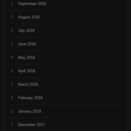
September 2018
August 2018
July 2018
June 2018
May 2018
April 2018
March 2018
February 2018
January 2018
December 2017