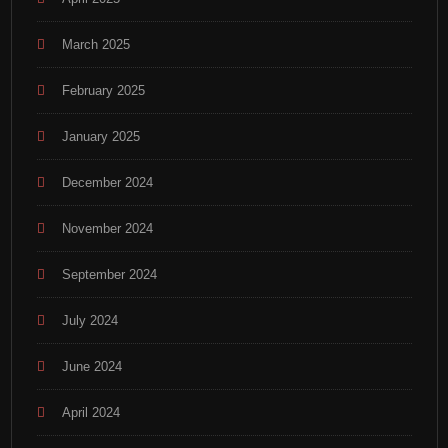
March 2025
February 2025
January 2025
December 2024
November 2024
September 2024
July 2024
June 2024
April 2024