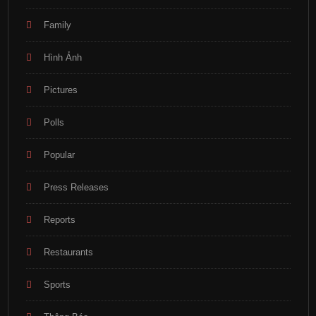
Family
Hình Ảnh
Pictures
Polls
Popular
Press Releases
Reports
Restaurants
Sports