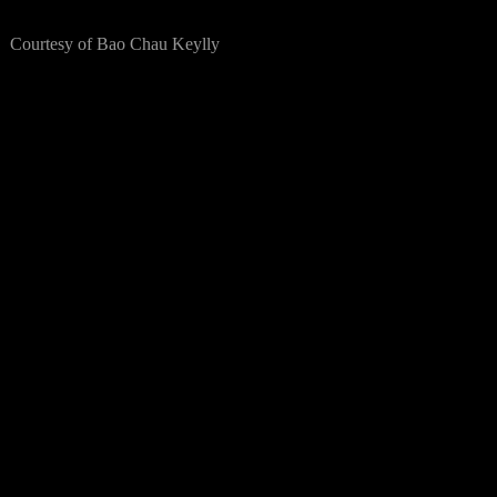
Courtesy of Bao Chau Keylly