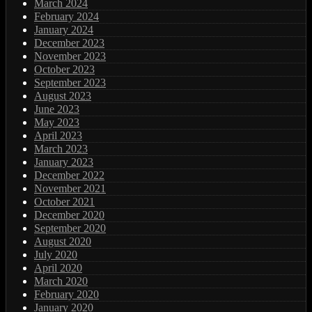
March 2024
February 2024
January 2024
December 2023
November 2023
October 2023
September 2023
August 2023
June 2023
May 2023
April 2023
March 2023
January 2023
December 2022
November 2021
October 2021
December 2020
September 2020
August 2020
July 2020
April 2020
March 2020
February 2020
January 2020