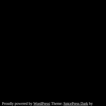
Proudly powered by
WordPress
| Theme:
SpicePress Dark
by