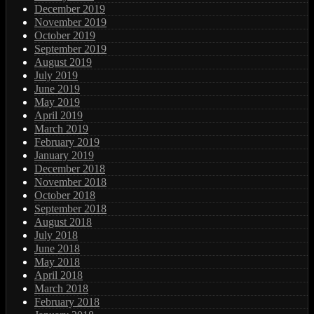
December 2019
November 2019
October 2019
September 2019
August 2019
July 2019
June 2019
May 2019
April 2019
March 2019
February 2019
January 2019
December 2018
November 2018
October 2018
September 2018
August 2018
July 2018
June 2018
May 2018
April 2018
March 2018
February 2018