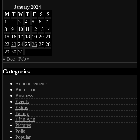
January 2024
M
T
W
T
F
S
S
1
2
3
4
5
6
7
8
9
10
11
12
13
14
15
16
17
18
19
20
21
22
23
24
25
26
27
28
29
30
31
« Dec
Feb »
Categories
Announcements
Bình Luận
Business
Events
Extras
Family
Hình Ảnh
Pictures
Polls
Popular