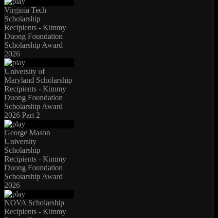
Virginia Tech
Scholarship
Recipients - Kimmy
Duong Foundation
Scholarship Award
2026
University of
Maryland Scholarship
Recipients - Kimmy
Duong Foundation
Scholarship Award
2026 Part 2
George Mason
University
Scholarship
Recipients - Kimmy
Duong Foundation
Scholarship Award
2026
NOVA Scholarship
Recipients - Kimmy