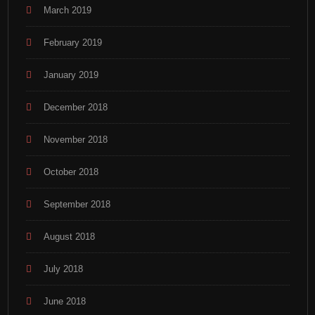
March 2019
February 2019
January 2019
December 2018
November 2018
October 2018
September 2018
August 2018
July 2018
June 2018