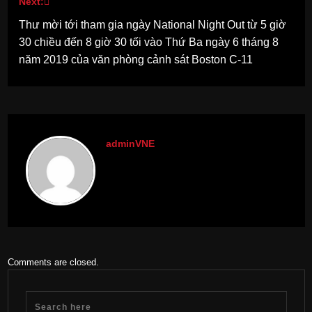
Next:
Thư mời tới tham gia ngày National Night Out từ 5 giờ
30 chiều đến 8 giờ 30 tối vào Thứ Ba ngày 6 tháng 8
năm 2019 của văn phòng cảnh sát Boston C-11
adminVNE
Comments are closed.