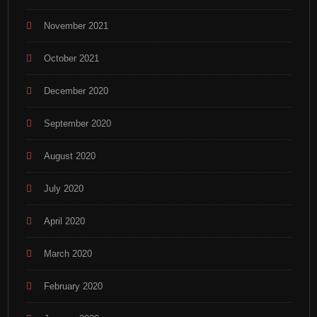
November 2021
October 2021
December 2020
September 2020
August 2020
July 2020
April 2020
March 2020
February 2020