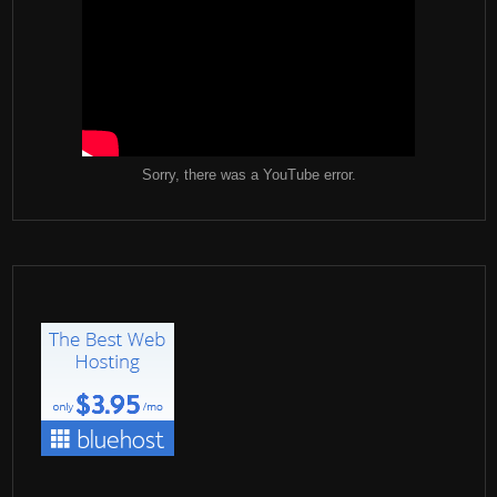
Sorry, there was a YouTube error.