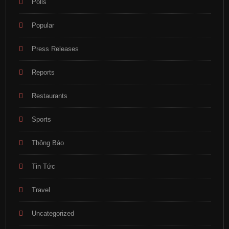
Polls
Popular
Press Releases
Reports
Restaurants
Sports
Thông Báo
Tin Tức
Travel
Uncategorized