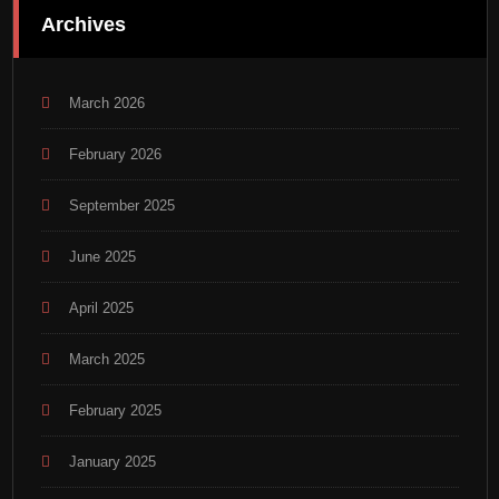
Archives
March 2026
February 2026
September 2025
June 2025
April 2025
March 2025
February 2025
January 2025