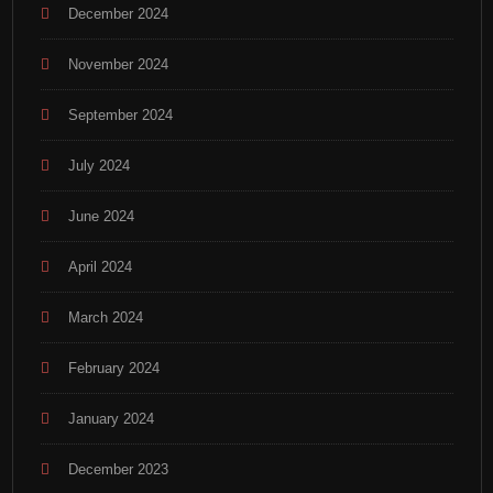
December 2024
November 2024
September 2024
July 2024
June 2024
April 2024
March 2024
February 2024
January 2024
December 2023