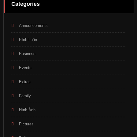
Categories
Announcements
Bình Luận
Business
Events
Extras
Family
Hình Ảnh
Pictures