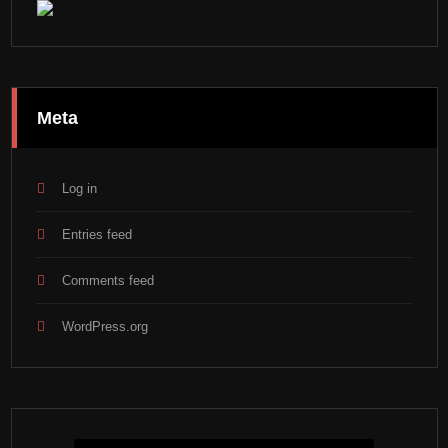
Meta
Log in
Entries feed
Comments feed
WordPress.org