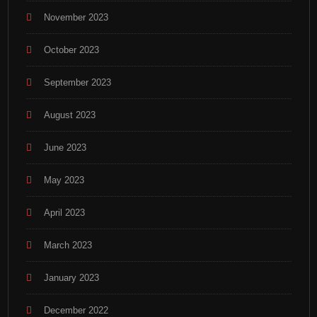
November 2023
October 2023
September 2023
August 2023
June 2023
May 2023
April 2023
March 2023
January 2023
December 2022