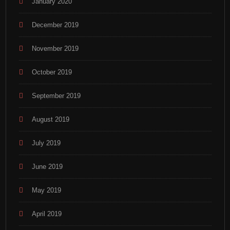
January 2020
December 2019
November 2019
October 2019
September 2019
August 2019
July 2019
June 2019
May 2019
April 2019