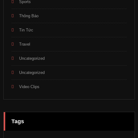
Sports
Thông Báo
Tin Tức
Travel
Uncategorized
Uncategorized
Video Clips
Tags