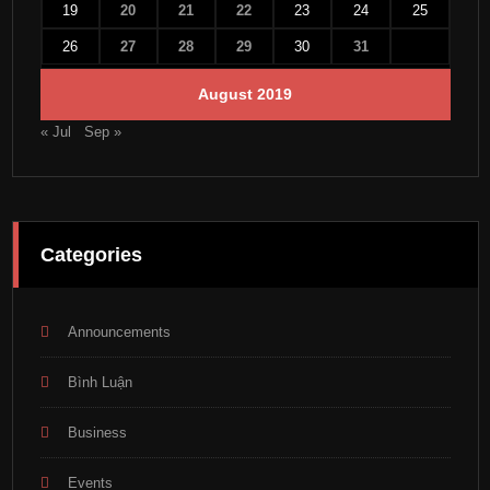
19
20
21
22
23
24
25
26
27
28
29
30
31
August 2019
« Jul
Sep »
Categories
Announcements
Bình Luận
Business
Events