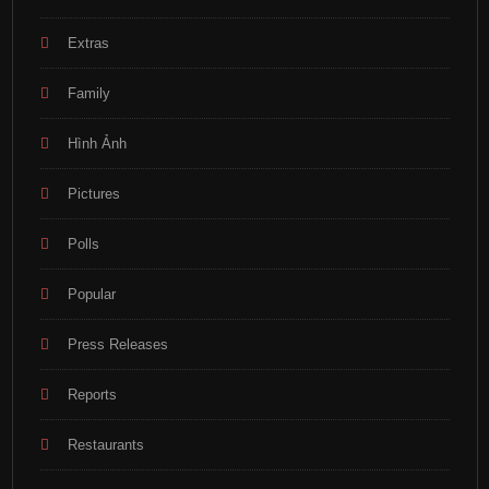
Extras
Family
Hình Ảnh
Pictures
Polls
Popular
Press Releases
Reports
Restaurants