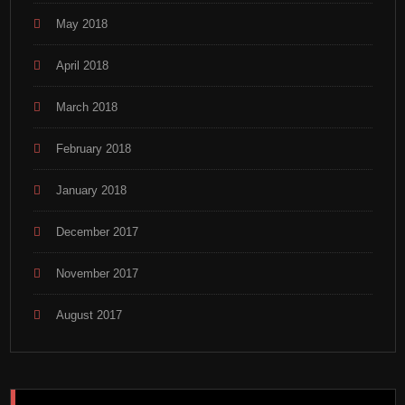
May 2018
April 2018
March 2018
February 2018
January 2018
December 2017
November 2017
August 2017