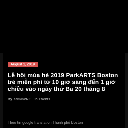
August 1, 2019
Lễ hội mùa hè 2019 ParkARTS Boston
trẻ miễn phí từ 10 giờ sáng đến 1 giờ
chiều vào ngày thứ Ba 20 tháng 8
By
adminVNE
in
Events
Theo tin google translation Thành phố Boston