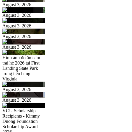
August 3, 2026
August 3, 2026
August 3, 2026
August 3, 2026
August 3, 2026
Hình ảnh đổ ăn câm
trại hè 2026 tại First
Landing State Park
trong tiểu bang
Virginia
August 3, 2026
August 3, 2026
VCU Scholarship
Recipients - Kimmy
Duong Foundation
Scholarship Award
2026