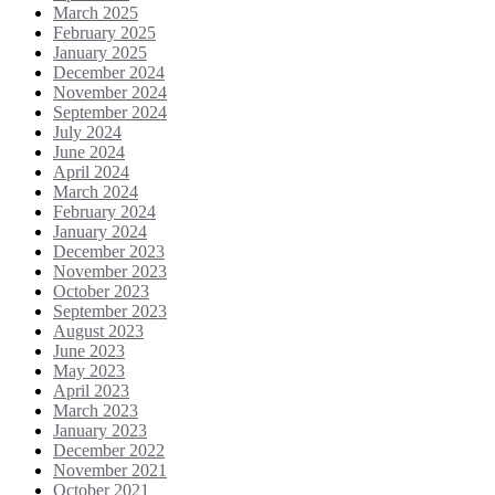
March 2025
February 2025
January 2025
December 2024
November 2024
September 2024
July 2024
June 2024
April 2024
March 2024
February 2024
January 2024
December 2023
November 2023
October 2023
September 2023
August 2023
June 2023
May 2023
April 2023
March 2023
January 2023
December 2022
November 2021
October 2021