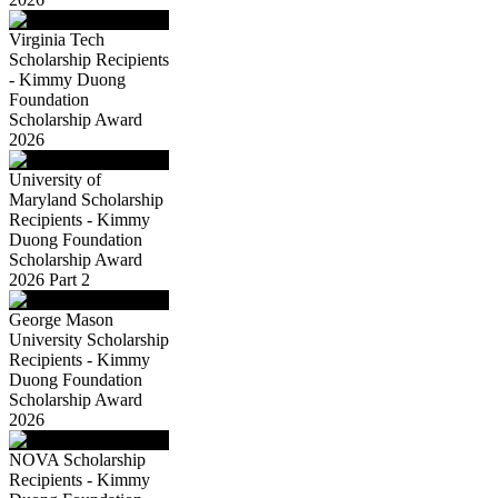
Virginia Tech
Scholarship Recipients
- Kimmy Duong
Foundation
Scholarship Award
2026
University of
Maryland Scholarship
Recipients - Kimmy
Duong Foundation
Scholarship Award
2026 Part 2
George Mason
University Scholarship
Recipients - Kimmy
Duong Foundation
Scholarship Award
2026
NOVA Scholarship
Recipients - Kimmy