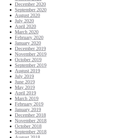
December 2020
September 2020
August 2020
July 2020
April 2020
March 2020
February 2020
January 2020
December 2019
November 2019
October 2019
September 2019
August 2019
July 2019
June 2019
May 2019
April 2019
March 2019
February 2019
January 2019
December 2018
November 2018
October 2018
September 2018
August 2018