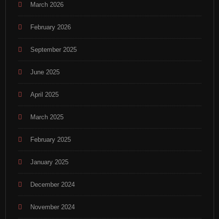
March 2026
February 2026
September 2025
June 2025
April 2025
March 2025
February 2025
January 2025
December 2024
November 2024