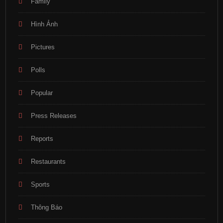
Family
Hình Ảnh
Pictures
Polls
Popular
Press Releases
Reports
Restaurants
Sports
Thông Báo