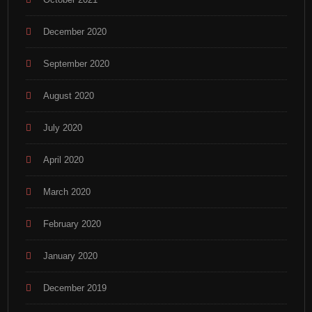
December 2020
September 2020
August 2020
July 2020
April 2020
March 2020
February 2020
January 2020
December 2019