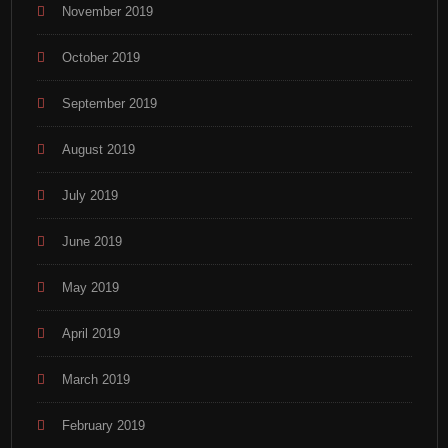
November 2019
October 2019
September 2019
August 2019
July 2019
June 2019
May 2019
April 2019
March 2019
February 2019