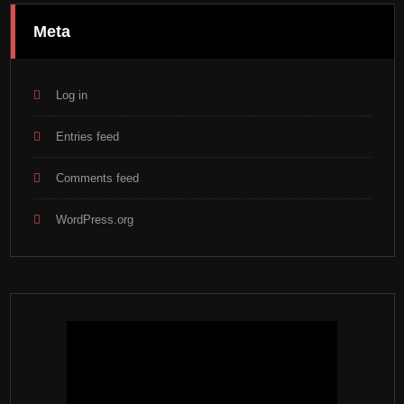
Meta
Log in
Entries feed
Comments feed
WordPress.org