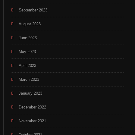
September 2023
August 2023
June 2023
May 2023
April 2023
March 2023
January 2023
December 2022
November 2021
October 2021