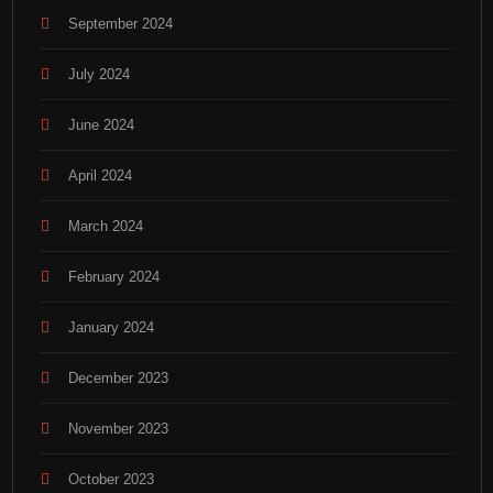
September 2024
July 2024
June 2024
April 2024
March 2024
February 2024
January 2024
December 2023
November 2023
October 2023