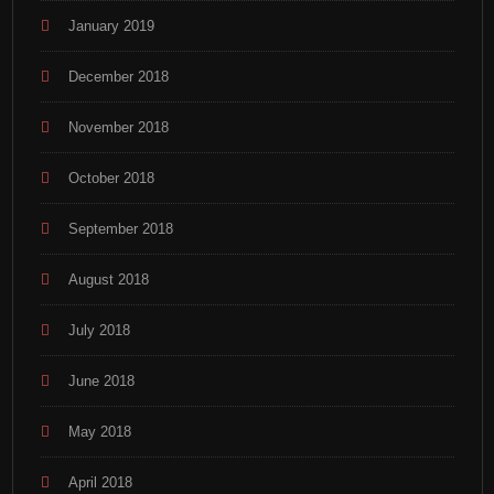
January 2019
December 2018
November 2018
October 2018
September 2018
August 2018
July 2018
June 2018
May 2018
April 2018