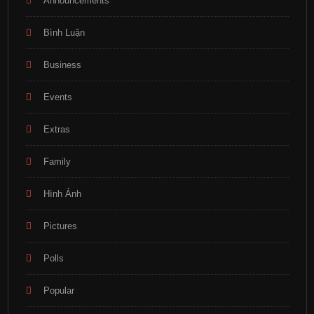
Announcements
Bình Luận
Business
Events
Extras
Family
Hình Ảnh
Pictures
Polls
Popular