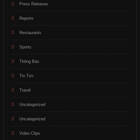
Press Releases
Reports
Restaurants
Sports
Thông Báo
Tin Tức
Travel
Uncategorized
Uncategorized
Video Clips