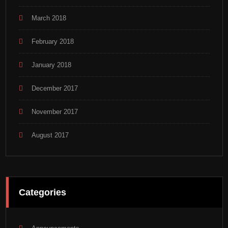
March 2018
February 2018
January 2018
December 2017
November 2017
August 2017
Categories