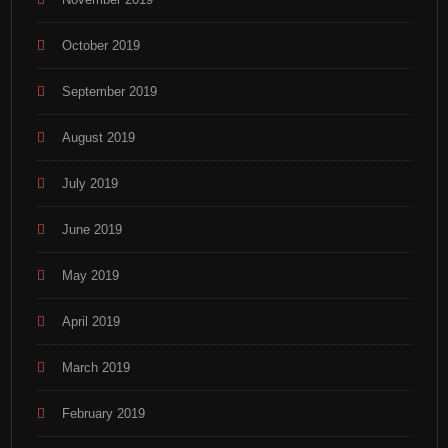
October 2019
September 2019
August 2019
July 2019
June 2019
May 2019
April 2019
March 2019
February 2019