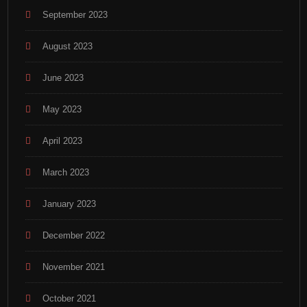
September 2023
August 2023
June 2023
May 2023
April 2023
March 2023
January 2023
December 2022
November 2021
October 2021