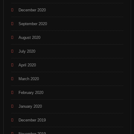
December 2020
September 2020
August 2020
July 2020
April 2020
March 2020
February 2020
January 2020
December 2019
November 2019