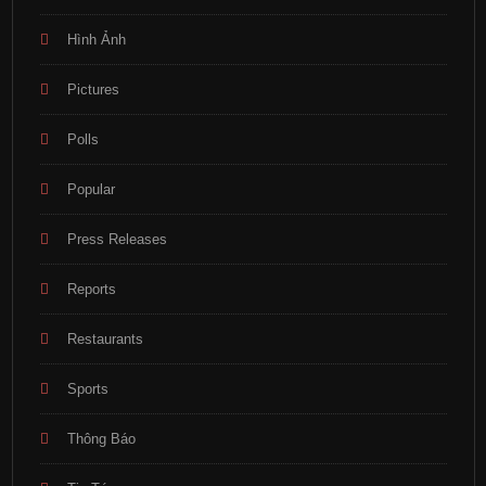
Hình Ảnh
Pictures
Polls
Popular
Press Releases
Reports
Restaurants
Sports
Thông Báo