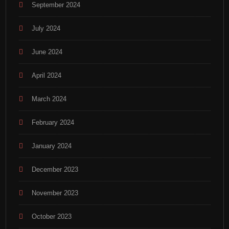
September 2024
July 2024
June 2024
April 2024
March 2024
February 2024
January 2024
December 2023
November 2023
October 2023