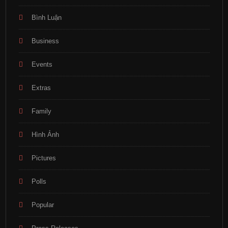
Bình Luận
Business
Events
Extras
Family
Hình Ảnh
Pictures
Polls
Popular