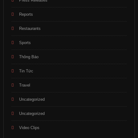
Press Releases
Reports
Restaurants
Sports
Thông Báo
Tin Tức
Travel
Uncategorized
Uncategorized
Video Clips