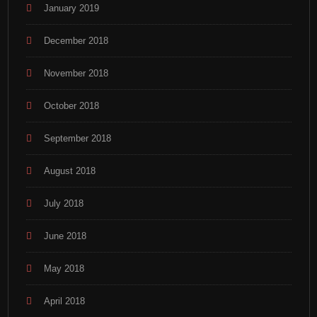
January 2019
December 2018
November 2018
October 2018
September 2018
August 2018
July 2018
June 2018
May 2018
April 2018