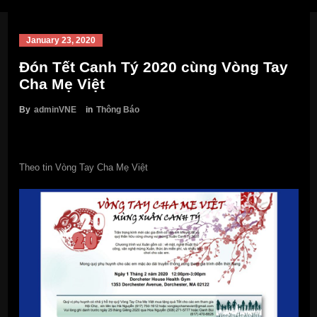
January 23, 2020
Đón Tết Canh Tý 2020 cùng Vòng Tay
Cha Mẹ Việt
By
adminVNE
in
Thông Báo
Theo tin Vòng Tay Cha Mẹ Việt