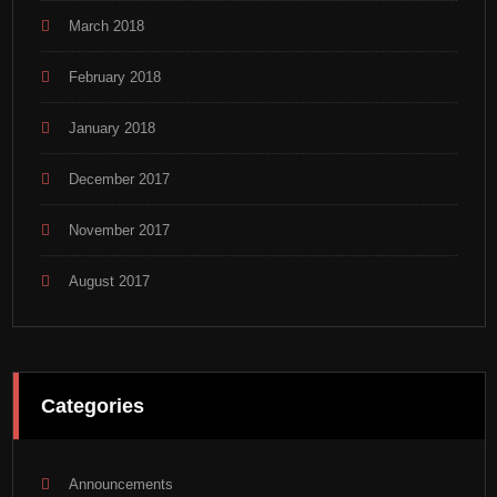
March 2018
February 2018
January 2018
December 2017
November 2017
August 2017
Categories
Announcements