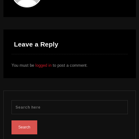
Leave a Reply
You must be
logged in
to post a comment.