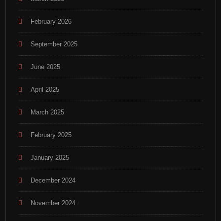
February 2026
September 2025
June 2025
April 2025
March 2025
February 2025
January 2025
December 2024
November 2024