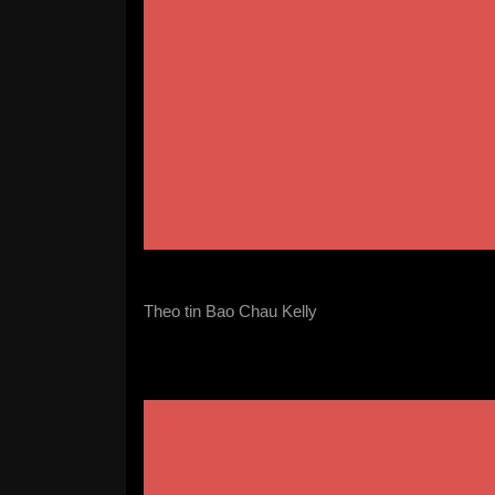
Theo tin Bao Chau Kelly