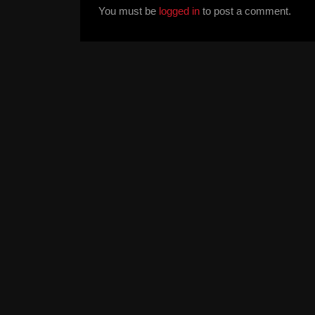
You must be
logged in
to post a comment.