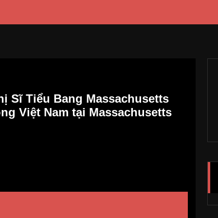
ị Sĩ Tiểu Bang Massachusetts
ng Việt Nam tại Massachusetts