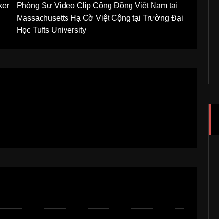
ker
Phóng Sự Video Clip Cộng Đồng Việt Nam tại
Massachusetts Hạ Cờ Việt Cộng tại Trường Đại
Học Tufts University