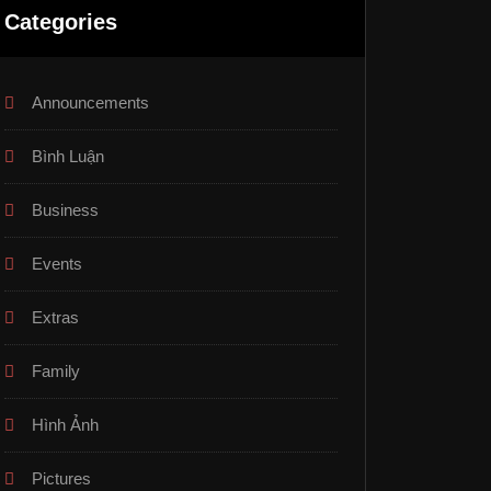
Categories
Announcements
Bình Luận
Business
Events
Extras
Family
Hình Ảnh
Pictures