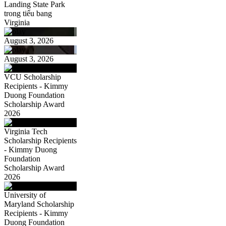
Landing State Park
trong tiểu bang
Virginia
August 3, 2026
August 3, 2026
VCU Scholarship
Recipients - Kimmy
Duong Foundation
Scholarship Award
2026
Virginia Tech
Scholarship Recipients
- Kimmy Duong
Foundation
Scholarship Award
2026
University of
Maryland Scholarship
Recipients - Kimmy
Duong Foundation