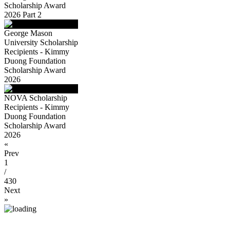
Scholarship Award
2026 Part 2
George Mason
University Scholarship
Recipients - Kimmy
Duong Foundation
Scholarship Award
2026
NOVA Scholarship
Recipients - Kimmy
Duong Foundation
Scholarship Award
2026
«
Prev
1
/
430
Next
»