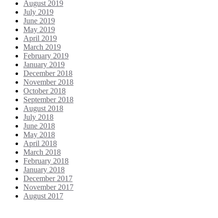
August 2019
July 2019
June 2019
May 2019
April 2019
March 2019
February 2019
January 2019
December 2018
November 2018
October 2018
September 2018
August 2018
July 2018
June 2018
May 2018
April 2018
March 2018
February 2018
January 2018
December 2017
November 2017
August 2017
Categories