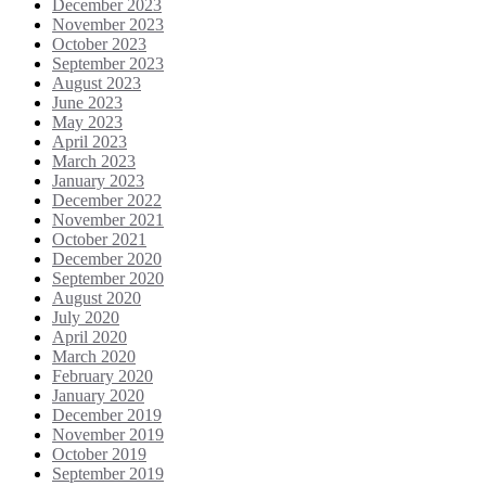
December 2023
November 2023
October 2023
September 2023
August 2023
June 2023
May 2023
April 2023
March 2023
January 2023
December 2022
November 2021
October 2021
December 2020
September 2020
August 2020
July 2020
April 2020
March 2020
February 2020
January 2020
December 2019
November 2019
October 2019
September 2019