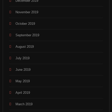
December 2019
November 2019
October 2019
September 2019
August 2019
July 2019
June 2019
May 2019
April 2019
March 2019