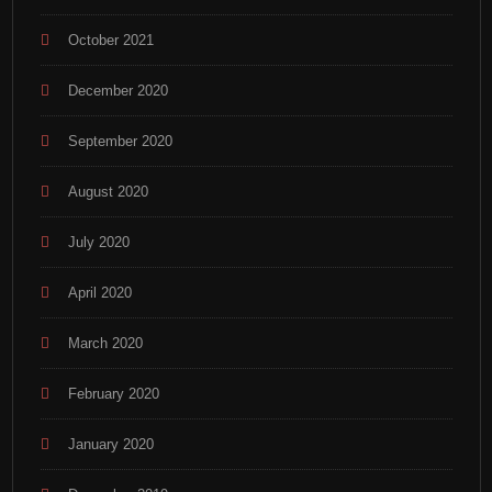
October 2021
December 2020
September 2020
August 2020
July 2020
April 2020
March 2020
February 2020
January 2020