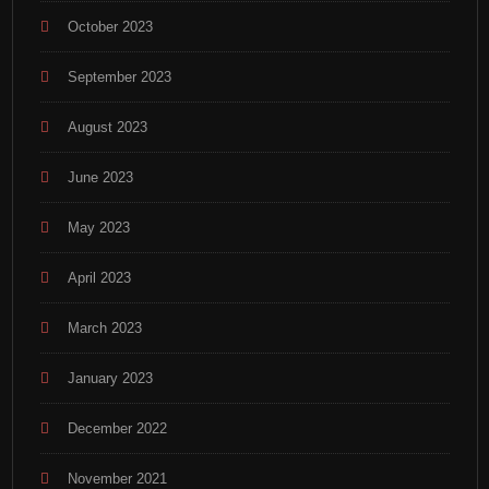
October 2023
September 2023
August 2023
June 2023
May 2023
April 2023
March 2023
January 2023
December 2022
November 2021