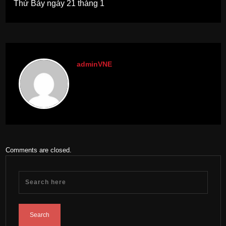
Thứ Bảy ngày 21 tháng 1
adminVNE
Comments are closed.