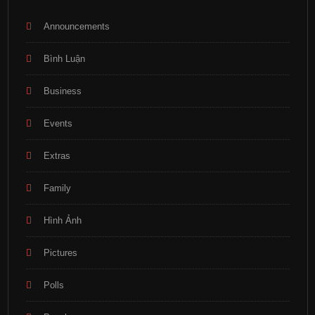
Announcements
Bình Luận
Business
Events
Extras
Family
Hình Ảnh
Pictures
Polls