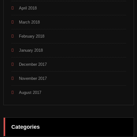
April 2018
March 2018
February 2018
January 2018
December 2017
November 2017
August 2017
Categories