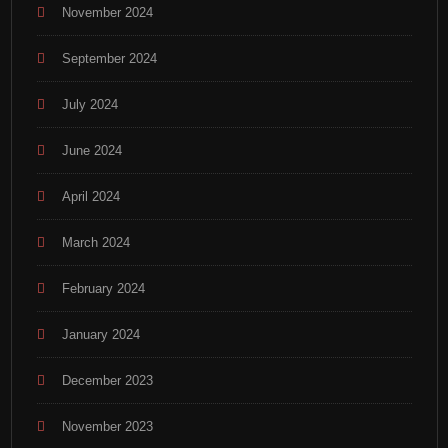
November 2024
September 2024
July 2024
June 2024
April 2024
March 2024
February 2024
January 2024
December 2023
November 2023