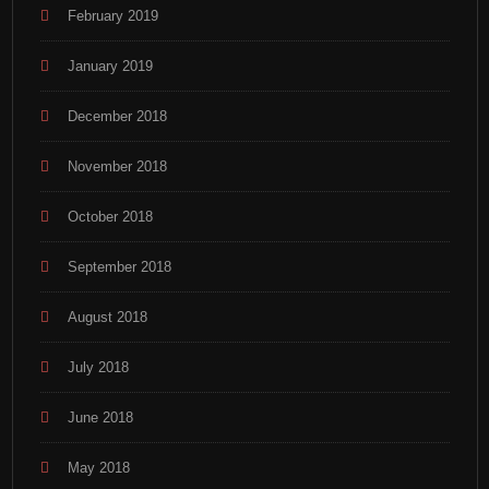
February 2019
January 2019
December 2018
November 2018
October 2018
September 2018
August 2018
July 2018
June 2018
May 2018