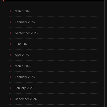
March 2026
February 2026
September 2025
June 2025
April 2025
March 2025
February 2025
January 2025
December 2024