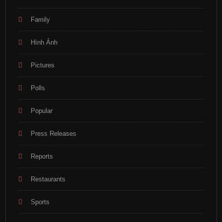
Family
Hình Ảnh
Pictures
Polls
Popular
Press Releases
Reports
Restaurants
Sports