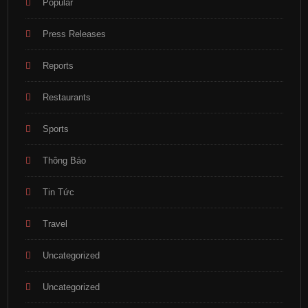
Popular
Press Releases
Reports
Restaurants
Sports
Thông Báo
Tin Tức
Travel
Uncategorized
Uncategorized