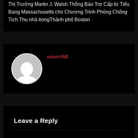
Thị Trưởng Martin J. Walsh Thông Báo Trợ Cấp từ Tiểu
Bang Massachusetts cho Chương Trình Phòng Chống
Tịch Thu nhà trongThành phố Boston
adminVNE
Leave a Reply