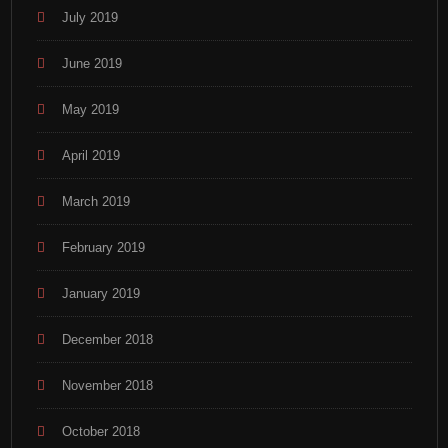
July 2019
June 2019
May 2019
April 2019
March 2019
February 2019
January 2019
December 2018
November 2018
October 2018