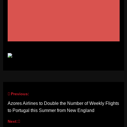
Previous:
Post
Azores Airlines to Double the Number of Weekly Flights
navigation
to Portugal this Summer from New England
Next: