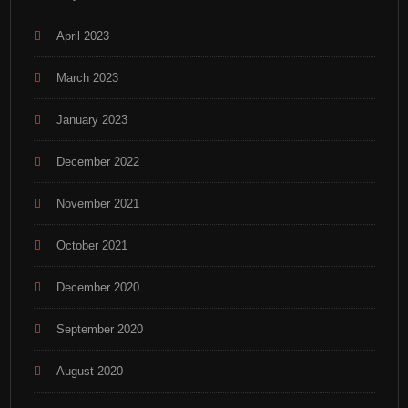
April 2023
March 2023
January 2023
December 2022
November 2021
October 2021
December 2020
September 2020
August 2020