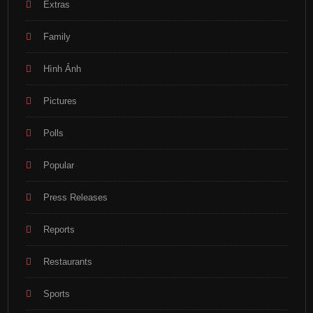
Extras
Family
Hình Ảnh
Pictures
Polls
Popular
Press Releases
Reports
Restaurants
Sports