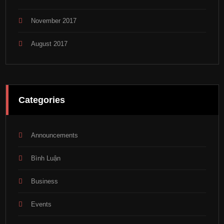
November 2017
August 2017
Categories
Announcements
Bình Luận
Business
Events