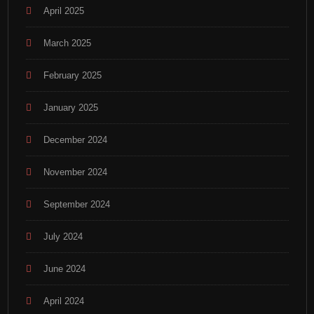
April 2025
March 2025
February 2025
January 2025
December 2024
November 2024
September 2024
July 2024
June 2024
April 2024