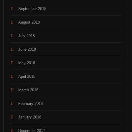
September 2018
August 2018
July 2018
June 2018
May 2018
April 2018
March 2018
February 2018
January 2018
December 2017