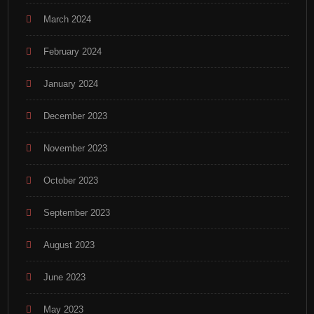
March 2024
February 2024
January 2024
December 2023
November 2023
October 2023
September 2023
August 2023
June 2023
May 2023