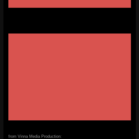
from Vinna Media Production: