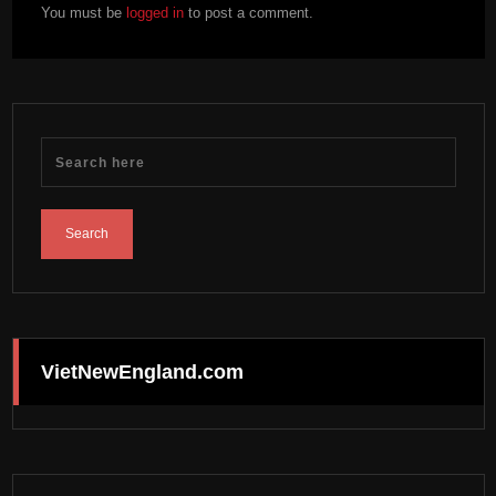
You must be
logged in
to post a comment.
VietNewEngland.com