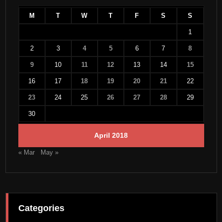
M
T
W
T
F
S
S
1
2
3
4
5
6
7
8
9
10
11
12
13
14
15
16
17
18
19
20
21
22
23
24
25
26
27
28
29
30
April 2018
« Mar
May »
Categories