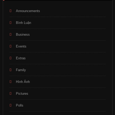
Announcements
Bình Luận
Business
Events
Extras
Family
Hình Ảnh
Pictures
Polls