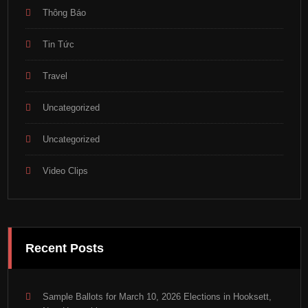
Thông Báo
Tin Tức
Travel
Uncategorized
Uncategorized
Video Clips
Recent Posts
Sample Ballots for March 10, 2026 Elections in Hooksett,