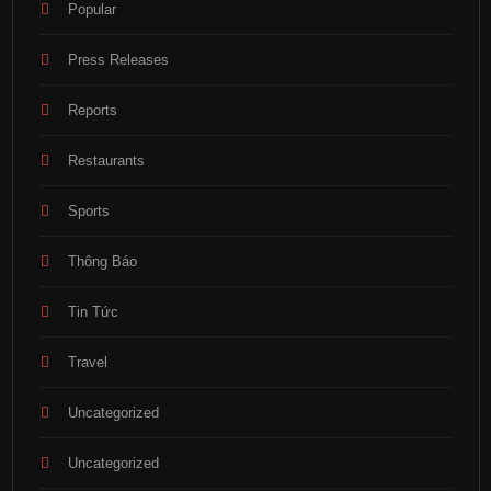
Popular
Press Releases
Reports
Restaurants
Sports
Thông Báo
Tin Tức
Travel
Uncategorized
Uncategorized