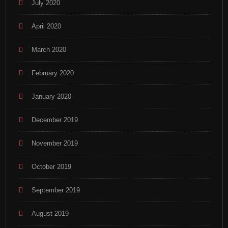
July 2020
April 2020
March 2020
February 2020
January 2020
December 2019
November 2019
October 2019
September 2019
August 2019