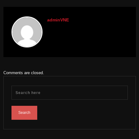
adminVNE
Comments are closed.