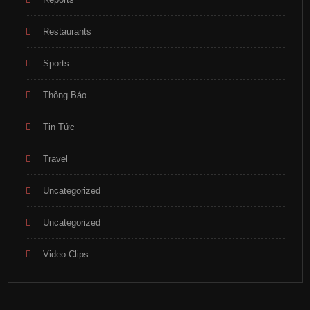
Restaurants
Sports
Thông Báo
Tin Tức
Travel
Uncategorized
Uncategorized
Video Clips