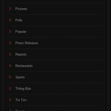
Pictures
Polls
Popular
Press Releases
Reports
Restaurants
Sports
Thông Báo
Tin Tức