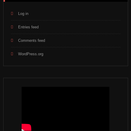
Log in
Entries feed
Comments feed
WordPress.org