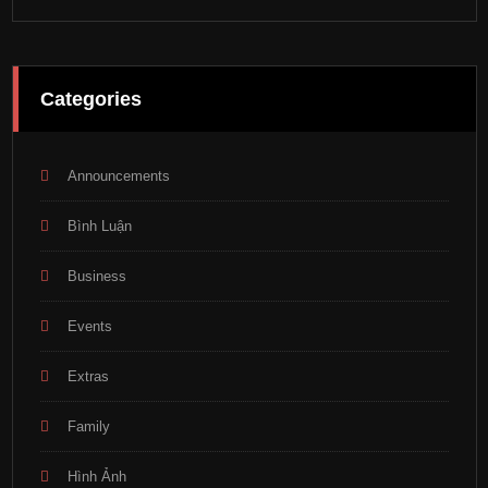
Categories
Announcements
Bình Luận
Business
Events
Extras
Family
Hình Ảnh