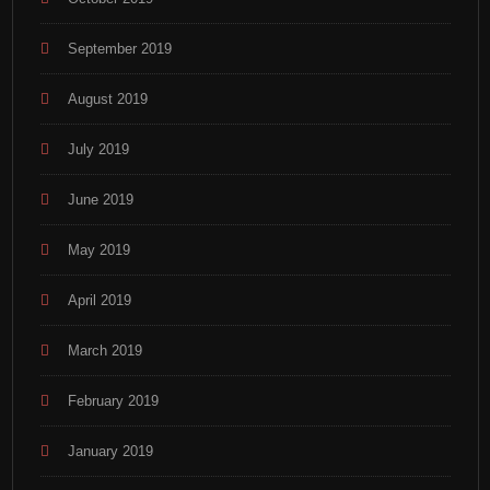
September 2019
August 2019
July 2019
June 2019
May 2019
April 2019
March 2019
February 2019
January 2019