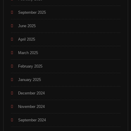
September 2025
June 2025
April 2025
March 2025
February 2025
January 2025
December 2024
November 2024
September 2024