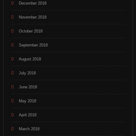
December 2018
November 2018
October 2018
September 2018
August 2018
July 2018
June 2018
May 2018
April 2018
March 2018