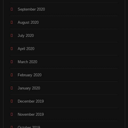
September 2020
August 2020
July 2020
April 2020
March 2020
February 2020
January 2020
December 2019
November 2019
October 2019