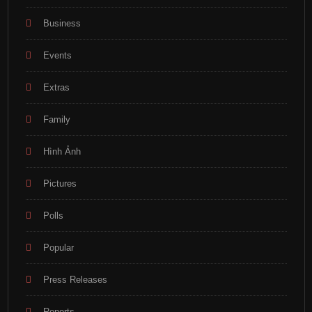
Business
Events
Extras
Family
Hình Ảnh
Pictures
Polls
Popular
Press Releases
Reports