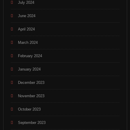
July 2024
June 2024
April 2024
March 2024
February 2024
January 2024
December 2023
November 2023
October 2023
September 2023