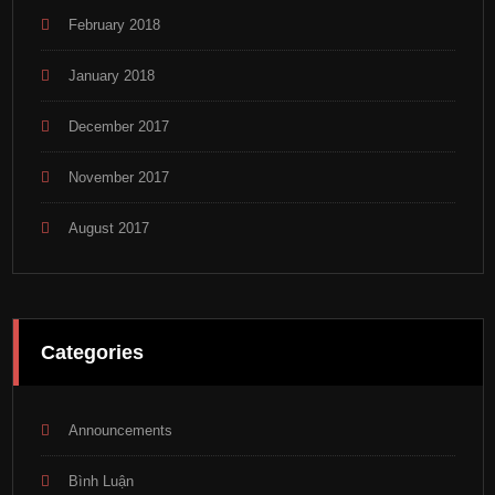
February 2018
January 2018
December 2017
November 2017
August 2017
Categories
Announcements
Bình Luận