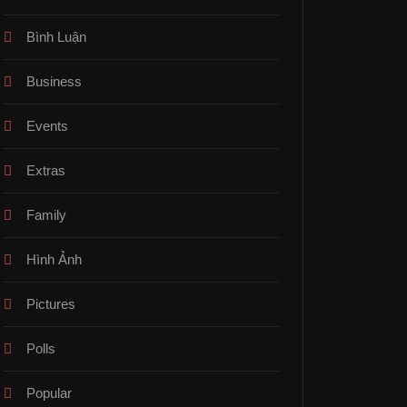
Bình Luận
Business
Events
Extras
Family
Hình Ảnh
Pictures
Polls
Popular