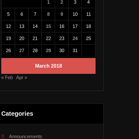
1
2
3
4
5
6
7
8
9
10
11
12
13
14
15
16
17
18
19
20
21
22
23
24
25
26
27
28
29
30
31
March 2018
« Feb
Apr »
Categories
Announcements